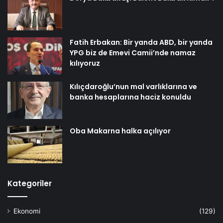
Fatih Erbakan: Bir yanda ABD, bir yanda
YPG biz de Emevi Camii’nde namaz
kılıyoruz
Kılıçdaroğlu’nun mal varlıklarına ve
banka hesaplarına haciz konuldu
Oba Makarna halka açılıyor
Kategoriler
Ekonomi
(129)