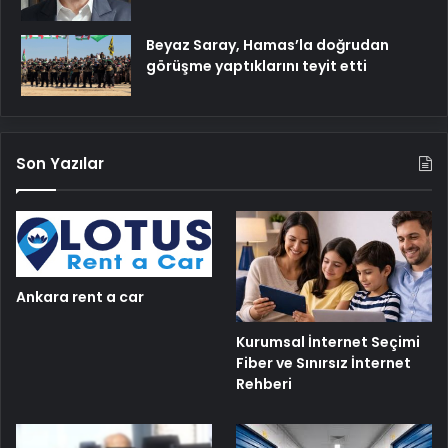
Beyaz Saray, Hamas’la doğrudan
görüşme yaptıklarını teyit etti
Son Yazılar
Ankara rent a car
Kurumsal İnternet Seçimi
Fiber ve Sınırsız İnternet
Rehberi