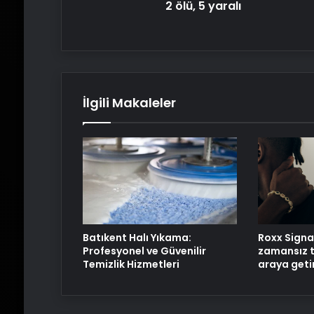
2 ölü, 5 yaralı
İlgili Makaleler
Batıkent Halı Yıkama:
Roxx Signa
Profesyonel ve Güvenilir
zamansız t
Temizlik Hizmetleri
araya geti