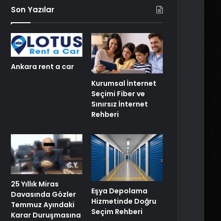
Son Yazılar
Ankara rent a car
Kurumsal İnternet
Seçimi Fiber ve
Sınırsız İnternet
Rehberi
25 Yıllık Miras
Eşya Depolama
Davasında Gözler
Hizmetinde Doğru
Temmuz Ayındaki
Seçim Rehberi
Karar Duruşmasına