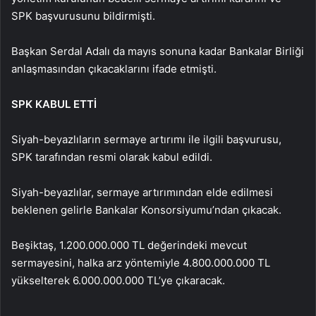
SPK başvurusunu bildirmişti.
Başkan Serdal Adalı da mayıs sonuna kadar Bankalar Birliği
anlaşmasından çıkacaklarını ifade etmişti.
SPK KABUL ETTİ
Siyah-beyazlıların sermaye artırımı ile ilgili başvurusu,
SPK tarafından resmi olarak kabul edildi.
Siyah-beyazlılar, sermaye artırımından elde edilmesi
beklenen gelirle Bankalar Konsorsiyumu’ndan çıkacak.
Beşiktaş, 1.200.000.000 TL değerindeki mevcut
sermayesini, halka arz yöntemiyle 4.800.000.000 TL
yükselterek 6.000.000.000 TL’ye çıkaracak.