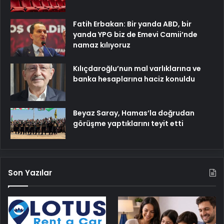
Fatih Erbakan: Bir yanda ABD, bir
yanda YPG biz de Emevi Camii’nde
namaz kılıyoruz
Kılıçdaroğlu’nun mal varlıklarına ve
banka hesaplarına haciz konuldu
Beyaz Saray, Hamas’la doğrudan
görüşme yaptıklarını teyit etti
Son Yazılar