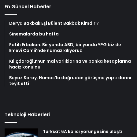
En Güncel Haberler
Derya Bakbak Eşi Bülent Bakbak Kimdir ?
Sinemalarda bu hafta
Fatih Erbakan: Bir yanda ABD, bir yanda YPG biz de
Emevi Camii’nde namaz kılıyoruz
Kılıçdaroğlu’nun mal varlıklarına ve banka hesaplarına
haciz konuldu
Beyaz Saray, Hamas’la doğrudan görüşme yaptıklarını
teyit etti
Teknoloji Haberleri
Türksat 6A kalıcı yörüngesine ulaştı