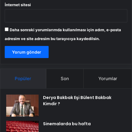
İnternet sitesi
Daha sonraki yorumlarımda kullanılması için adım, e-posta
adresim ve site adresim bu tarayıcıya kaydedilsin.
Popüler
Son
Yorumlar
Derya Bakbak Eşi Bülent Bakbak
Kimdir ?
Sinemalarda bu hafta