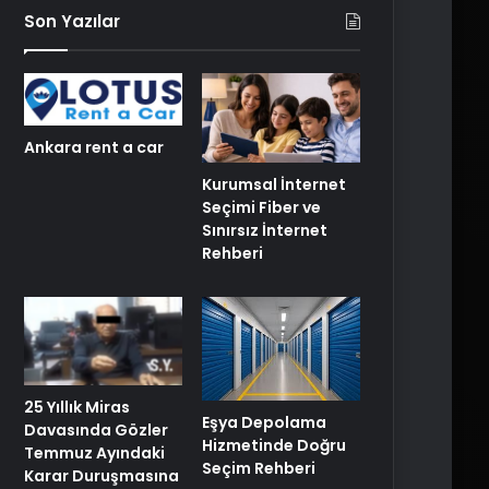
Son Yazılar
Ankara rent a car
Kurumsal İnternet
Seçimi Fiber ve
Sınırsız İnternet
Rehberi
25 Yıllık Miras
Eşya Depolama
Davasında Gözler
Hizmetinde Doğru
Temmuz Ayındaki
Seçim Rehberi
Karar Duruşmasına