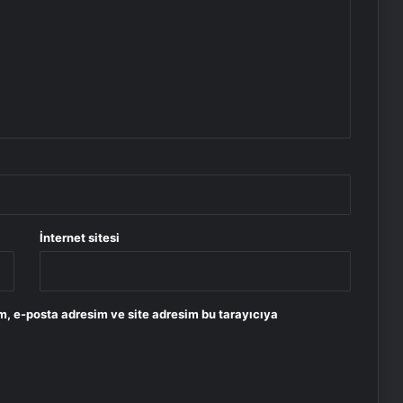
İnternet sitesi
m, e-posta adresim ve site adresim bu tarayıcıya