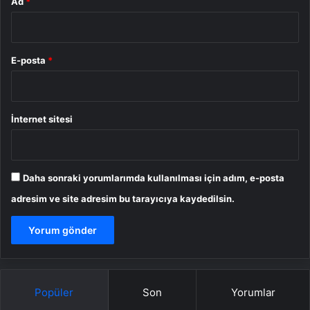
Ad
*
E-posta
*
İnternet sitesi
Daha sonraki yorumlarımda kullanılması için adım, e-posta
adresim ve site adresim bu tarayıcıya kaydedilsin.
Popüler
Son
Yorumlar