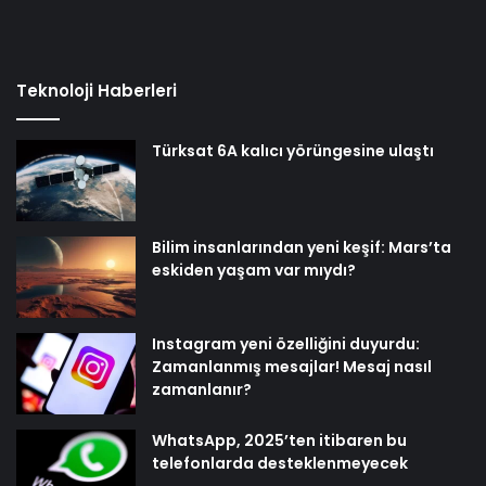
Teknoloji Haberleri
Türksat 6A kalıcı yörüngesine ulaştı
Bilim insanlarından yeni keşif: Mars’ta
eskiden yaşam var mıydı?
Instagram yeni özelliğini duyurdu:
Zamanlanmış mesajlar! Mesaj nasıl
zamanlanır?
WhatsApp, 2025’ten itibaren bu
telefonlarda desteklenmeyecek