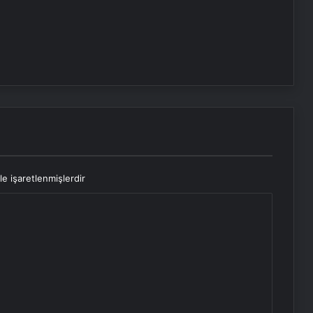
le işaretlenmişlerdir