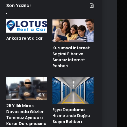
Son Yazılar
Ankara rent a car
Kurumsal İnternet
Seçimi Fiber ve
Sınırsız İnternet
Rehberi
25 Yıllık Miras
Eşya Depolama
Davasında Gözler
Hizmetinde Doğru
Temmuz Ayındaki
Seçim Rehberi
Karar Duruşmasına