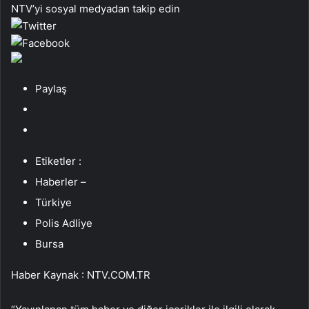
NTV’yi sosyal medyadan takip edin
Paylaş
Etiketler :
Haberler –
Türkiye
Polis Adliye
Bursa
Haber Kaynak : NTV.COM.TR