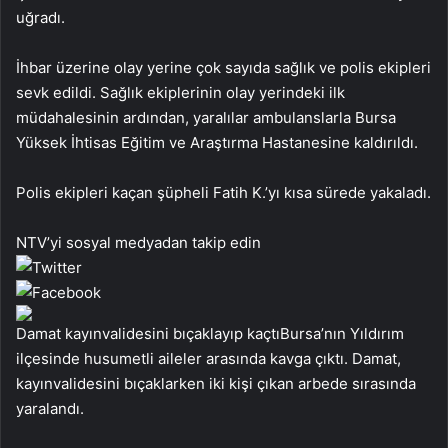
uğradı.
İhbar üzerine olay yerine çok sayıda sağlık ve polis ekipleri
sevk edildi. Sağlık ekiplerinin olay yerindeki ilk
müdahalesinin ardından, yaralılar ambulanslarla Bursa
Yüksek İhtisas Eğitim ve Araştırma Hastanesine kaldırıldı.
Polis ekipleri kaçan şüpheli Fatih K.’yı kısa sürede yakaladı.
NTV’yi sosyal medyadan takip edin
Damat kayınvalidesini bıçaklayıp kaçtıBursa’nın Yıldırım
ilçesinde husumetli aileler arasında kavga çıktı. Damat,
kayınvalidesini bıçaklarken iki kişi çıkan arbede sırasında
yaralandı.