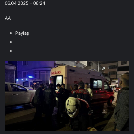
06.04.2025 – 08:24
AA
Paylaş