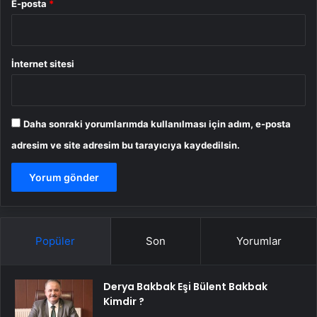
E-posta
*
İnternet sitesi
Daha sonraki yorumlarımda kullanılması için adım, e-posta
adresim ve site adresim bu tarayıcıya kaydedilsin.
Popüler
Son
Yorumlar
Derya Bakbak Eşi Bülent Bakbak
Kimdir ?