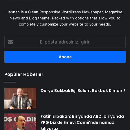
Jannah is a Clean Responsive WordPress Newspaper, Magazine,
News and Blog theme. Packed with options that allow you to
completely customize your website to your needs.
E-
posta
adresinizi
girin
Popüler Haberler
Derya Bakbak Eşi Bülent Bakbak Kimdir ?
Fatih Erbakan: Bir yanda ABD, bir yanda
YPG biz de Emevi Camii’nde namaz
kılıyoruz