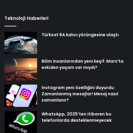
Teknoloji Haberleri
Türksat 6A kalıcı yörüngesine ulaştı
Bilim insanlarından yeni keşif: Mars’ta
eskiden yaşam var mıydı?
Instagram yeni özelliğini duyurdu:
Zamanlanmış mesajlar! Mesaj nasıl
zamanlanır?
WhatsApp, 2025’ten itibaren bu
telefonlarda desteklenmeyecek