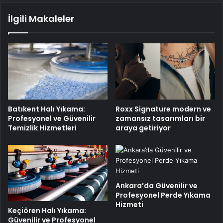
İlgili Makaleler
Batıkent Halı Yıkama:
Roxx Signature modern ve
Profesyonel ve Güvenilir
zamansız tasarımları bir
Temizlik Hizmetleri
araya getiriyor
Ankara’da Güvenilir ve
Profesyonel Perde Yıkama
Hizmeti
Keçiören Halı Yıkama:
Güvenilir ve Profesyonel