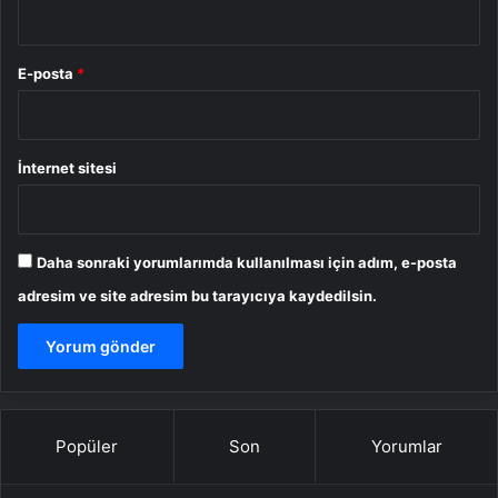
E-posta
*
İnternet sitesi
Daha sonraki yorumlarımda kullanılması için adım, e-posta
adresim ve site adresim bu tarayıcıya kaydedilsin.
Popüler
Son
Yorumlar