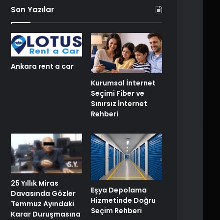
Son Yazılar
Ankara rent a car
Kurumsal İnternet
Seçimi Fiber ve
Sınırsız İnternet
Rehberi
25 Yıllık Miras
Eşya Depolama
Davasında Gözler
Hizmetinde Doğru
Temmuz Ayındaki
Seçim Rehberi
Karar Duruşmasına