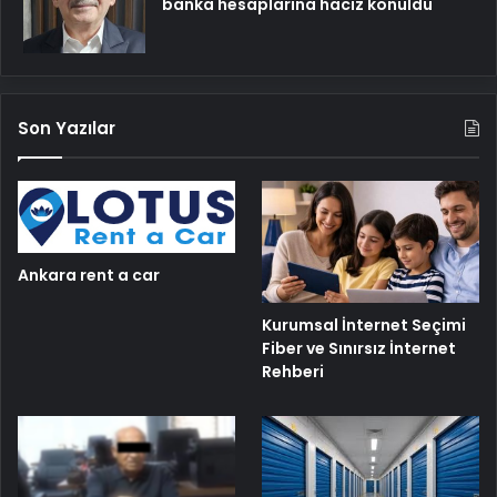
banka hesaplarına haciz konuldu
Son Yazılar
Ankara rent a car
Kurumsal İnternet Seçimi
Fiber ve Sınırsız İnternet
Rehberi