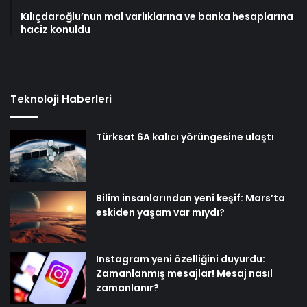
Kılıçdaroğlu’nun mal varlıklarına ve banka hesaplarına
haciz konuldu
Teknoloji Haberleri
Türksat 6A kalıcı yörüngesine ulaştı
Bilim insanlarından yeni keşif: Mars’ta
eskiden yaşam var mıydı?
Instagram yeni özelliğini duyurdu:
Zamanlanmış mesajlar! Mesaj nasıl
zamanlanır?