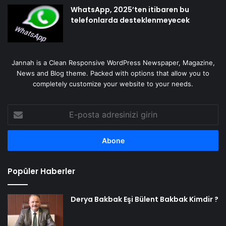
WhatsApp, 2025’ten itibaren bu
telefonlarda desteklenmeyecek
Jannah is a Clean Responsive WordPress Newspaper, Magazine,
News and Blog theme. Packed with options that allow you to
completely customize your website to your needs.
E-
posta
adresinizi
girin
Popüler Haberler
Derya Bakbak Eşi Bülent Bakbak Kimdir ?