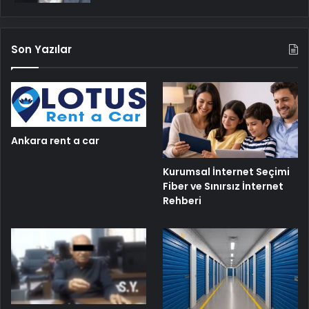
Son Yazılar
Ankara rent a car
Kurumsal İnternet Seçimi
Fiber ve Sınırsız İnternet
Rehberi