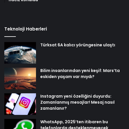
Teknoloji Haberleri
Türksat 6A kalıcı yörüngesine ulaştı
Bilim insanlarından yeni keşif: Mars’ta
eskiden yaşam var mıydı?
Instagram yeni özelliğini duyurdu:
Zamanlanmış mesajlar! Mesaj nasıl
zamanlanır?
WhatsApp, 2025’ten itibaren bu
telefonlarda desteklenmeyecek