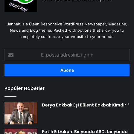
Jannah is a Clean Responsive WordPress Newspaper, Magazine,
News and Blog theme. Packed with options that allow you to
completely customize your website to your needs.
E-
posta
adresinizi
girin
Popüler Haberler
Derya Bakbak Eşi Bülent Bakbak Kimdir ?
Fatih Erbakan: Bir yanda ABD, bir yanda