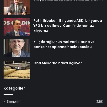
Fatih Erbakan: Bir yanda ABD, bir yanda
YPG biz de Emevi Camii’nde namaz
kılıyoruz
Kılıçdaroğlu’nun mal varlıklarına ve
banka hesaplarına haciz konuldu
Oba Makarna halka açılıyor
Kategoriler
Ekonomi
(129)