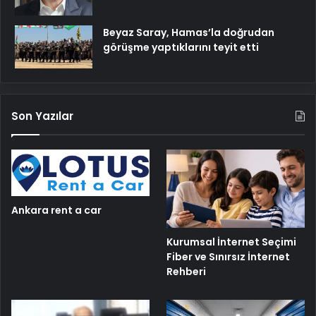
Beyaz Saray, Hamas’la doğrudan
görüşme yaptıklarını teyit etti
Son Yazılar
Ankara rent a car
Kurumsal İnternet Seçimi
Fiber ve Sınırsız İnternet
Rehberi