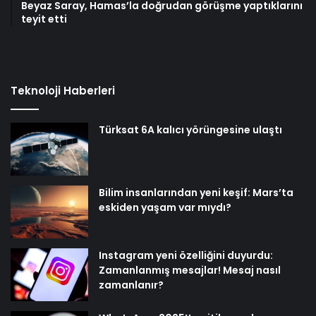
Beyaz Saray, Hamas’la doğrudan görüşme yaptıklarını
teyit etti
Teknoloji Haberleri
Türksat 6A kalıcı yörüngesine ulaştı
Bilim insanlarından yeni keşif: Mars’ta
eskiden yaşam var mıydı?
Instagram yeni özelliğini duyurdu:
Zamanlanmış mesajlar! Mesaj nasıl
zamanlanır?