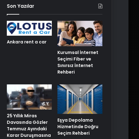
Son Yazılar
Ankara rent a car
Kurumsal İnternet
Seçimi Fiber ve
Sınırsız İnternet
Rehberi
25 Yıllık Miras
Eşya Depolama
Davasında Gözler
Hizmetinde Doğru
Temmuz Ayındaki
Seçim Rehberi
Karar Duruşmasına