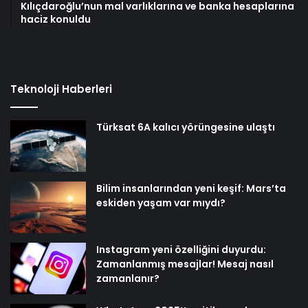
Kılıçdaroğlu’nun mal varlıklarına ve banka hesaplarına
haciz konuldu
Teknoloji Haberleri
Türksat 6A kalıcı yörüngesine ulaştı
Bilim insanlarından yeni keşif: Mars’ta
eskiden yaşam var mıydı?
Instagram yeni özelliğini duyurdu:
Zamanlanmış mesajlar! Mesaj nasıl
zamanlanır?