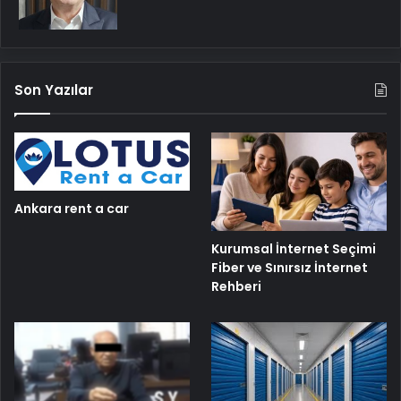
Son Yazılar
Ankara rent a car
Kurumsal İnternet Seçimi
Fiber ve Sınırsız İnternet
Rehberi