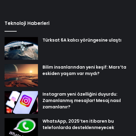
Teknoloji Haberleri
Türksat 6A kalıcı yörüngesine ulaştı
Bilim insanlarından yeni keşif: Mars’ta
eskiden yaşam var mıydı?
Instagram yeni özelliğini duyurdu:
Zamanlanmış mesajlar! Mesaj nasıl
zamanlanır?
WhatsApp, 2025’ten itibaren bu
telefonlarda desteklenmeyecek