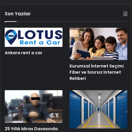
Son Yazılar
Ankara rent a car
Kurumsal İnternet Seçimi
Fiber ve Sınırsız İnternet
Rehberi
25 Yıllık Miras Davasında