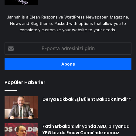
Jannah is a Clean Responsive WordPress Newspaper, Magazine,
News and Blog theme. Packed with options that allow you to
completely customize your website to your needs.
E-
posta
adresinizi
girin
Popüler Haberler
Derya Bakbak Eşi Bülent Bakbak Kimdir ?
Fatih Erbakan: Bir yanda ABD, bir yanda
YPG biz de Emevi Camii’nde namaz