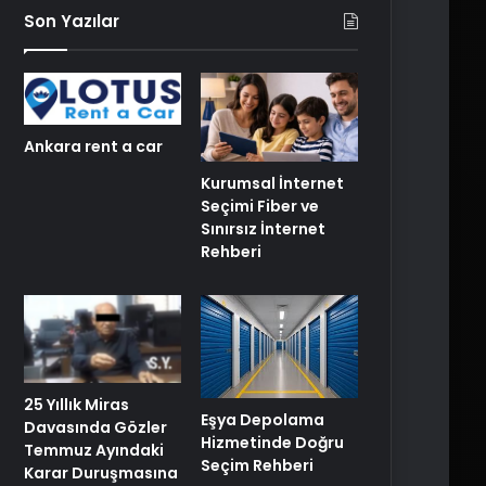
Son Yazılar
Ankara rent a car
Kurumsal İnternet
Seçimi Fiber ve
Sınırsız İnternet
Rehberi
25 Yıllık Miras
Eşya Depolama
Davasında Gözler
Hizmetinde Doğru
Temmuz Ayındaki
Seçim Rehberi
Karar Duruşmasına