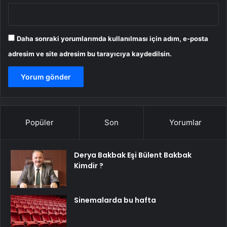
Daha sonraki yorumlarımda kullanılması için adım, e-posta
adresim ve site adresim bu tarayıcıya kaydedilsin.
Popüler
Son
Yorumlar
Derya Bakbak Eşi Bülent Bakbak
Kimdir ?
Sinemalarda bu hafta