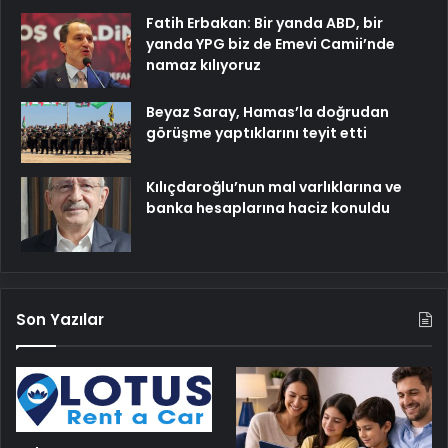
Fatih Erbakan: Bir yanda ABD, bir
yanda YPG biz de Emevi Camii’nde
namaz kılıyoruz
Beyaz Saray, Hamas’la doğrudan
görüşme yaptıklarını teyit etti
Kılıçdaroğlu’nun mal varlıklarına ve
banka hesaplarına haciz konuldu
Son Yazılar