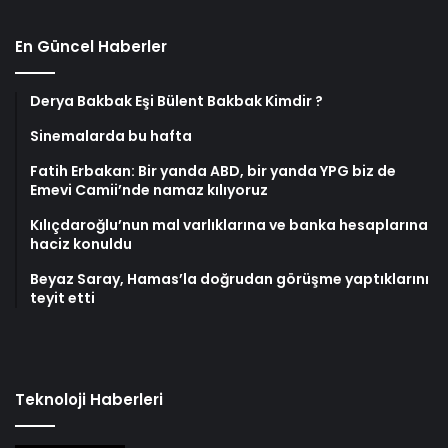
En Güncel Haberler
Derya Bakbak Eşi Bülent Bakbak Kimdir ?
Sinemalarda bu hafta
Fatih Erbakan: Bir yanda ABD, bir yanda YPG biz de
Emevi Camii’nde namaz kılıyoruz
Kılıçdaroğlu’nun mal varlıklarına ve banka hesaplarına
haciz konuldu
Beyaz Saray, Hamas’la doğrudan görüşme yaptıklarını
teyit etti
Teknoloji Haberleri