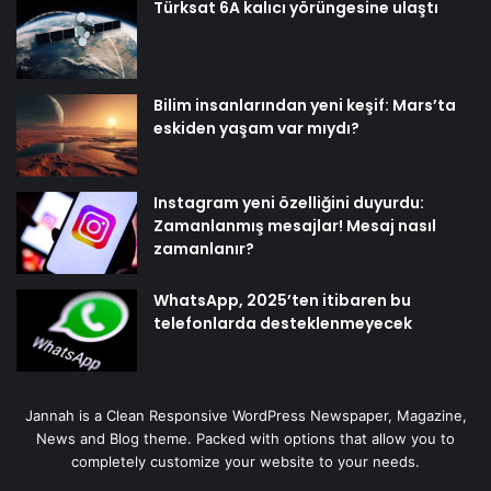
Türksat 6A kalıcı yörüngesine ulaştı
Bilim insanlarından yeni keşif: Mars’ta
eskiden yaşam var mıydı?
Instagram yeni özelliğini duyurdu:
Zamanlanmış mesajlar! Mesaj nasıl
zamanlanır?
WhatsApp, 2025’ten itibaren bu
telefonlarda desteklenmeyecek
Jannah is a Clean Responsive WordPress Newspaper, Magazine,
News and Blog theme. Packed with options that allow you to
completely customize your website to your needs.