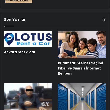
Son Yazılar
Ankara rent a car
Kurumsal İnternet Seçimi
Fiber ve Sınırsız İnternet
Rehberi