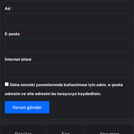
Ad
*
E-posta
*
İnternet sitesi
Daha sonraki yorumlarımda kullanılması için adım, e-posta
adresim ve site adresim bu tarayıcıya kaydedilsin.