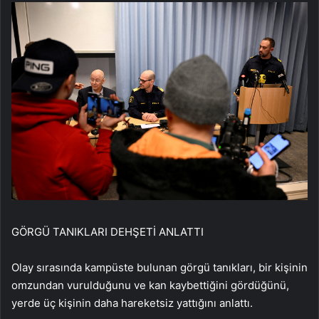
GÖRGÜ TANIKLARI DEHŞETİ ANLATTI
Olay sırasında kampüste bulunan görgü tanıkları, bir kişinin
omzundan vurulduğunu ve kan kaybettiğini gördüğünü,
yerde üç kişinin daha hareketsiz yattığını anlattı.