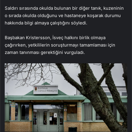
Saldırı sırasında okulda bulunan bir diğer tanık, kuzeninin
o sırada okulda olduğunu ve hastaneye koşarak durumu
hakkında bilgi almaya çalıştığını söyledi.
Başbakan Kristersson, İsveç halkını birlik olmaya
çağırırken, yetkililerin soruşturmayı tamamlaması için
zaman tanınması gerektiğini vurguladı.