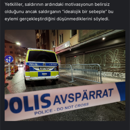
Yetkililer, saldırının ardındaki motivasyonun belirsiz
olduğunu ancak saldırganın “idealojik bir sebeple” bu
eylemi gerçekleştirdiğini düşünmediklerini söyledi.