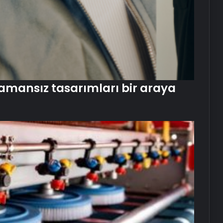
amansız tasarımları bir araya