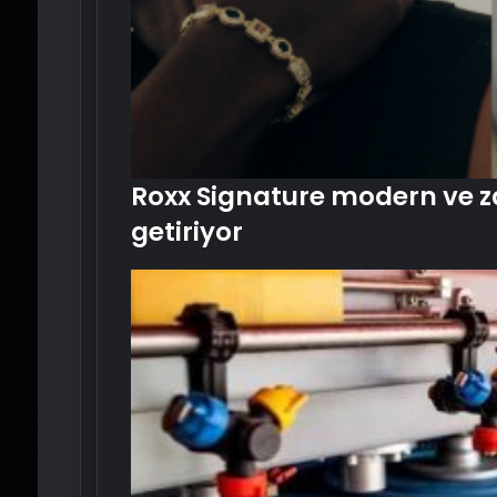
Roxx Signature modern ve z
getiriyor