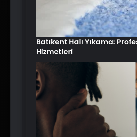
Batıkent Halı Yıkama: Profe
Hizmetleri