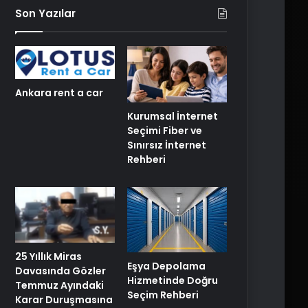
Son Yazılar
Ankara rent a car
Kurumsal İnternet
Seçimi Fiber ve
Sınırsız İnternet
Rehberi
25 Yıllık Miras
Eşya Depolama
Davasında Gözler
Hizmetinde Doğru
Temmuz Ayındaki
Seçim Rehberi
Karar Duruşmasına