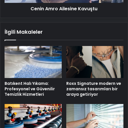
Cenin Amro Ailesine Kavuştu
İlgili Makaleler
Batıkent Halı Yıkama:
Roxx Signature modern ve
Profesyonel ve Güvenilir
zamansız tasarımları bir
Temizlik Hizmetleri
araya getiriyor