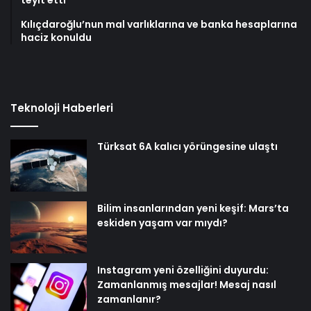
Kılıçdaroğlu’nun mal varlıklarına ve banka hesaplarına
haciz konuldu
Teknoloji Haberleri
Türksat 6A kalıcı yörüngesine ulaştı
Bilim insanlarından yeni keşif: Mars’ta
eskiden yaşam var mıydı?
Instagram yeni özelliğini duyurdu:
Zamanlanmış mesajlar! Mesaj nasıl
zamanlanır?