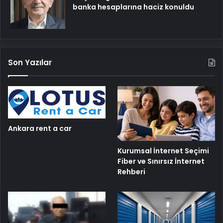
banka hesaplarına haciz konuldu
Son Yazılar
Ankara rent a car
Kurumsal İnternet Seçimi
Fiber ve Sınırsız İnternet
Rehberi