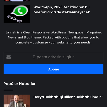
WhatsApp, 2025’ten itibaren bu
telefonlarda desteklenmeyecek
Jannah is a Clean Responsive WordPress Newspaper, Magazine,
News and Blog theme. Packed with options that allow you to
completely customize your website to your needs.
E-
posta
adresinizi
girin
Popüler Haberler
Derya Bakbak Eşi Bülent Bakbak Kimdir ?