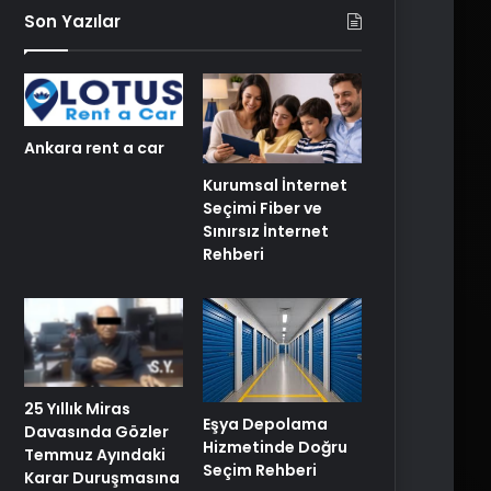
Son Yazılar
Ankara rent a car
Kurumsal İnternet
Seçimi Fiber ve
Sınırsız İnternet
Rehberi
25 Yıllık Miras
Eşya Depolama
Davasında Gözler
Hizmetinde Doğru
Temmuz Ayındaki
Seçim Rehberi
Karar Duruşmasına