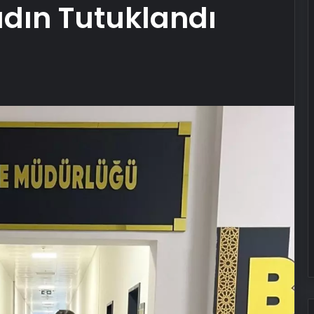
adın Tutuklandı