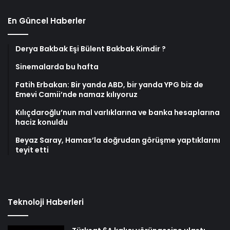
En Güncel Haberler
Derya Bakbak Eşi Bülent Bakbak Kimdir ?
Sinemalarda bu hafta
Fatih Erbakan: Bir yanda ABD, bir yanda YPG biz de
Emevi Camii’nde namaz kılıyoruz
Kılıçdaroğlu’nun mal varlıklarına ve banka hesaplarına
haciz konuldu
Beyaz Saray, Hamas’la doğrudan görüşme yaptıklarını
teyit etti
Teknoloji Haberleri