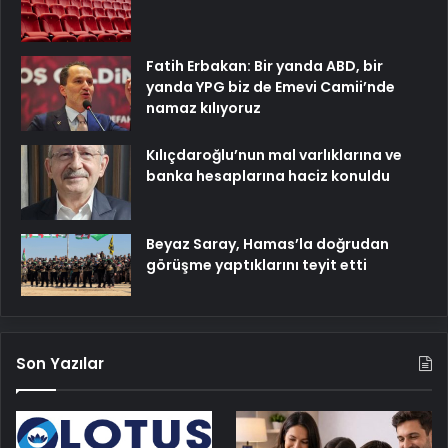
Fatih Erbakan: Bir yanda ABD, bir
yanda YPG biz de Emevi Camii’nde
namaz kılıyoruz
Kılıçdaroğlu’nun mal varlıklarına ve
banka hesaplarına haciz konuldu
Beyaz Saray, Hamas’la doğrudan
görüşme yaptıklarını teyit etti
Son Yazılar