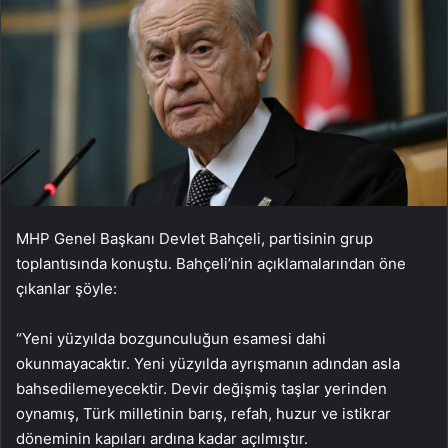
MHP Genel Başkanı Devlet Bahçeli, partisinin grup
toplantısında konuştu. Bahçeli’nin açıklamalarından öne
çıkanlar şöyle:
“Yeni yüzyılda bozgunculuğun esamesi dahi
okunmayacaktır. Yeni yüzyılda ayrışmanın adından asla
bahsedilemeyecektir. Devir değişmiş taşlar yerinden
oynamış, Türk milletinin barış, refah, huzur ve istikrar
döneminin kapıları ardına kadar açılmıştır.