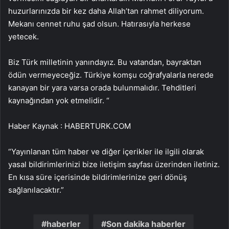
huzurlarınızda bir kez daha Allah’tan rahmet diliyorum.
Mekanı cennet ruhu şad olsun. Hatırasıyla herkese
yetecek.
Biz Türk milletinin yanındayız. Bu vatandan, bayraktan
ödün vermeyeceğiz. Türkiye komşu coğrafyalarla nerede
kanayan bir yara varsa orada bulunmalıdır. Tehditleri
kaynağından yok etmelidir. “
Haber Kaynak : HABERTURK.COM
“Yayınlanan tüm haber ve diğer içerikler ile ilgili olarak
yasal bildirimlerinizi bize iletişim sayfası üzerinden iletiniz.
En kısa süre içerisinde bildirimlerinize geri dönüş
sağlanılacaktır.”
haberler
Son dakika haberler