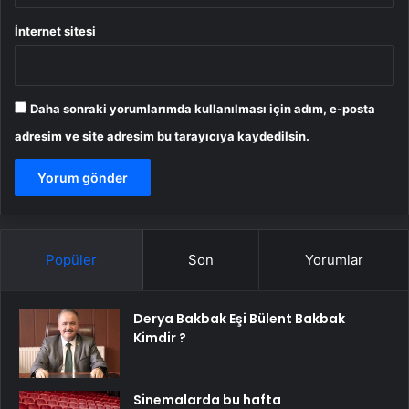
İnternet sitesi
Daha sonraki yorumlarımda kullanılması için adım, e-posta
adresim ve site adresim bu tarayıcıya kaydedilsin.
Popüler
Son
Yorumlar
Derya Bakbak Eşi Bülent Bakbak
Kimdir ?
Sinemalarda bu hafta