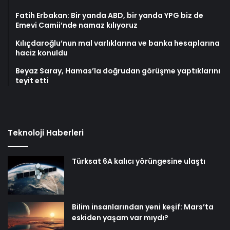
Fatih Erbakan: Bir yanda ABD, bir yanda YPG biz de
Emevi Camii’nde namaz kılıyoruz
Kılıçdaroğlu’nun mal varlıklarına ve banka hesaplarına
haciz konuldu
Beyaz Saray, Hamas’la doğrudan görüşme yaptıklarını
teyit etti
Teknoloji Haberleri
Türksat 6A kalıcı yörüngesine ulaştı
Bilim insanlarından yeni keşif: Mars’ta
eskiden yaşam var mıydı?