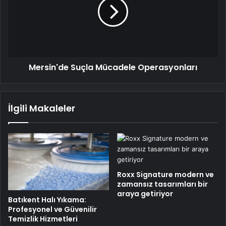
Operasyonları
Mersin'de Suçla Mücadele Operasyonları
İlgili Makaleler
Roxx Signature modern ve
zamansız tasarımları bir
araya getiriyor
Batıkent Halı Yıkama:
Profesyonel ve Güvenilir
Temizlik Hizmetleri