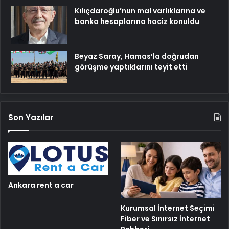
Kılıçdaroğlu’nun mal varlıklarına ve
banka hesaplarına haciz konuldu
Beyaz Saray, Hamas’la doğrudan
görüşme yaptıklarını teyit etti
Son Yazılar
Ankara rent a car
Kurumsal İnternet Seçimi
Fiber ve Sınırsız İnternet