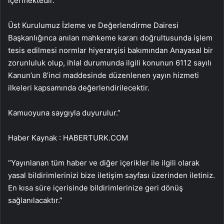
içermektedir.
Üst Kurulumuz İzleme ve Değerlendirme Dairesi
Başkanlığınca anılan mahkeme kararı doğrultusunda işlem
tesis edilmesi normlar hiyerarşisi bakımından Anayasal bir
zorunluluk olup, ihlal durumunda ilgili konunun 6112 sayılı
Kanun’un 8’inci maddesinde düzenlenen yayın hizmeti
ilkeleri kapsamında değerlendirilecektir.
Kamuoyuna saygıyla duyurulur.”
Haber Kaynak : HABERTURK.COM
“Yayınlanan tüm haber ve diğer içerikler ile ilgili olarak
yasal bildirimlerinizi bize iletişim sayfası üzerinden iletiniz.
En kısa süre içerisinde bildirimlerinize geri dönüş
sağlanılacaktır.”