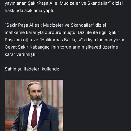
yayınlanan ŞakirPaşa Aile: Mucizeler ve Skandallar” dizisi
hakkında açıklama yaptı.
“Şakir Paşa Ailesi: Mucizeler ve Skandallar” dizisi
mahkeme kararıyla durdurulmuştu. Dizi ile ile ilgili Şakir
Paşa’nın oğlu ve “Halikarnas Balıkçısı” adıyla tanınan yazar
Cevat Şakir Kabaağaçlı’nın torunlarının şikayeti üzerine
karar verilmişti.
Şahin şu ifadeleri kullandı: