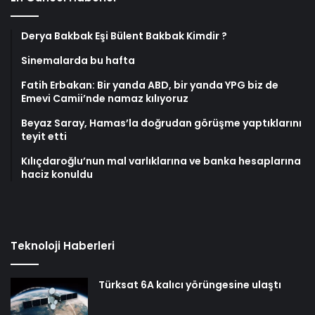
Derya Bakbak Eşi Bülent Bakbak Kimdir ?
Sinemalarda bu hafta
Fatih Erbakan: Bir yanda ABD, bir yanda YPG biz de
Emevi Camii’nde namaz kılıyoruz
Beyaz Saray, Hamas’la doğrudan görüşme yaptıklarını
teyit etti
Kılıçdaroğlu’nun mal varlıklarına ve banka hesaplarına
haciz konuldu
Teknoloji Haberleri
Türksat 6A kalıcı yörüngesine ulaştı