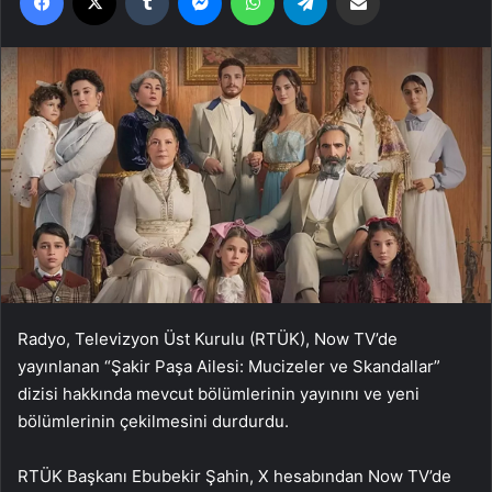
Radyo, Televizyon Üst Kurulu (RTÜK), Now TV’de
yayınlanan “Şakir Paşa Ailesi: Mucizeler ve Skandallar”
dizisi hakkında mevcut bölümlerinin yayınını ve yeni
bölümlerinin çekilmesini durdurdu.
RTÜK Başkanı Ebubekir Şahin, X hesabından Now TV’de