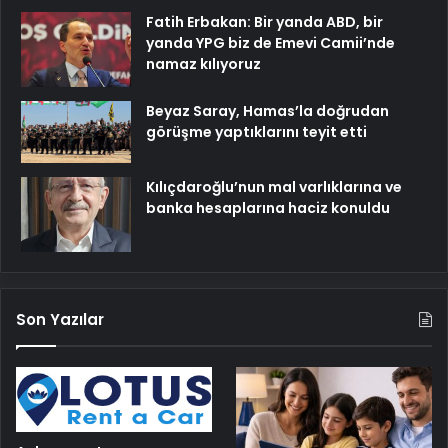
Fatih Erbakan: Bir yanda ABD, bir
yanda YPG biz de Emevi Camii’nde
namaz kılıyoruz
Beyaz Saray, Hamas’la doğrudan
görüşme yaptıklarını teyit etti
Kılıçdaroğlu’nun mal varlıklarına ve
banka hesaplarına haciz konuldu
Son Yazılar