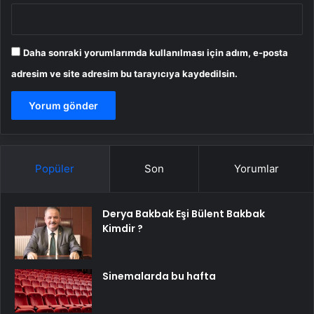
Daha sonraki yorumlarımda kullanılması için adım, e-posta
adresim ve site adresim bu tarayıcıya kaydedilsin.
Popüler
Son
Yorumlar
Derya Bakbak Eşi Bülent Bakbak
Kimdir ?
Sinemalarda bu hafta