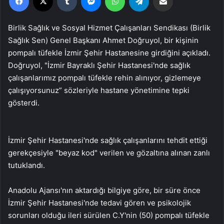
Birlik Sağlık ve Sosyal Hizmet Çalışanları Sendikası (Birlik
Sağlık Sen) Genel Başkanı Ahmet Doğruyol, bir kişinin
pompalı tüfekle İzmir Şehir Hastanesine girdiğini açıkladı.
Doğruyol, "İzmir Bayraklı Şehir Hastanesi'nde sağlık
çalışanlarımız pompalı tüfekle rehin alınıyor, gizlemeye
çalışıyorsunuz” sözleriyle hastane yönetimine tepki
gösterdi.
İzmir Şehir Hastanesi'nde sağlık çalışanlarını tehdit ettiği
gerekçesiyle "beyaz kod" verilen ve gözaltına alınan zanlı
tutuklandı.
Anadolu Ajansı'nın aktardığı bilgiye göre, bir süre önce
İzmir Şehir Hastanesi'nde tedavi gören ve psikolojik
sorunları olduğu ileri sürülen C.Y'nin (50) pompalı tüfekle