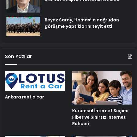
Beyaz Saray, Hamas’la doğrudan
görüşme yaptıklarını teyit etti
Son Yazılar
Ankara rent a car
Kurumsal İnternet Seçimi
Fiber ve Sınırsız İnternet
Rehberi