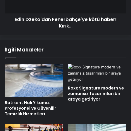
Edin Dzeko'dan Fenerbahçe'ye kötü haber!
Kırık...
İlgili Makaleler
Roxx Signature modern ve
zamansız tasarımları bir
araya getiriyor
Batıkent Halı Yıkama:
Profesyonel ve Güvenilir
Temizlik Hizmetleri