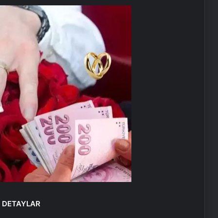
E DETAYLAR