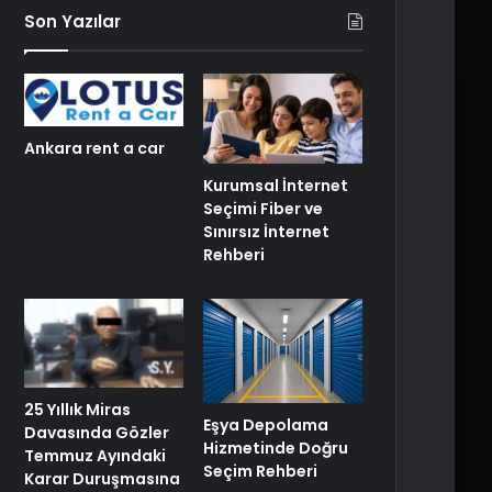
Son Yazılar
Ankara rent a car
Kurumsal İnternet
Seçimi Fiber ve
Sınırsız İnternet
Rehberi
25 Yıllık Miras
Eşya Depolama
Davasında Gözler
Hizmetinde Doğru
Temmuz Ayındaki
Seçim Rehberi
Karar Duruşmasına