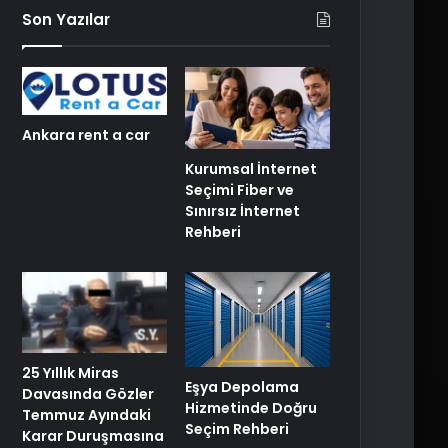
Son Yazılar
Ankara rent a car
Kurumsal İnternet
Seçimi Fiber ve
Sınırsız İnternet
Rehberi
25 Yıllık Miras
Eşya Depolama
Davasında Gözler
Hizmetinde Doğru
Temmuz Ayındaki
Seçim Rehberi
Karar Duruşmasına