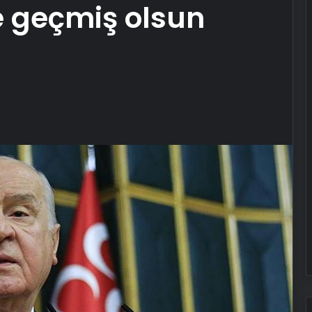
ye geçmiş olsun