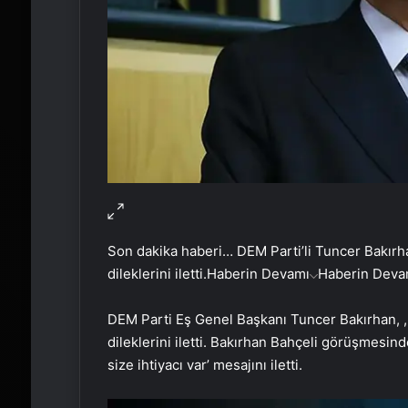
Son dakika haberi… DEM Parti’li Tuncer Bakırh
dileklerini iletti.
Haberin Devamı
Haberin Deva
DEM Parti Eş Genel Başkanı Tuncer Bakırhan, ,
dileklerini iletti. Bakırhan Bahçeli görüşmesin
size ihtiyacı var’ mesajını iletti.