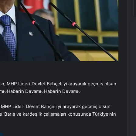
an, MHP Lideri Devlet Bahçeli’yi arayarak geçmiş olsun
mı
Haberin Devamı
Haberin Devamı
 MHP Lideri Devlet Bahçeli’yi arayarak geçmiş olsun
de ‘Barış ve kardeşlik çalışmaları konusunda Türkiye’nin