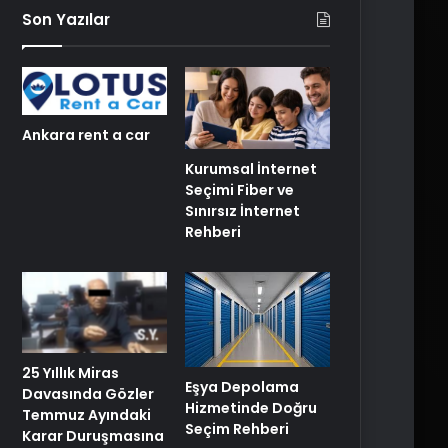
Son Yazılar
Ankara rent a car
Kurumsal İnternet
Seçimi Fiber ve
Sınırsız İnternet
Rehberi
25 Yıllık Miras
Eşya Depolama
Davasında Gözler
Hizmetinde Doğru
Temmuz Ayındaki
Seçim Rehberi
Karar Duruşmasına