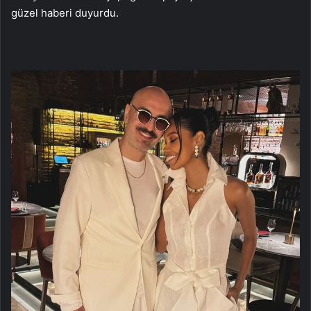
güzel haberi duyurdu.