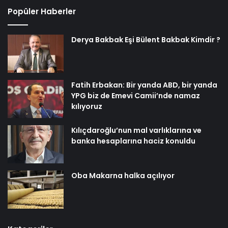
Popüler Haberler
Derya Bakbak Eşi Bülent Bakbak Kimdir ?
Fatih Erbakan: Bir yanda ABD, bir yanda
YPG biz de Emevi Camii’nde namaz
kılıyoruz
Kılıçdaroğlu’nun mal varlıklarına ve
banka hesaplarına haciz konuldu
Oba Makarna halka açılıyor