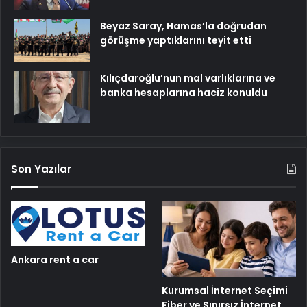
Beyaz Saray, Hamas’la doğrudan
görüşme yaptıklarını teyit etti
Kılıçdaroğlu’nun mal varlıklarına ve
banka hesaplarına haciz konuldu
Son Yazılar
Ankara rent a car
Kurumsal İnternet Seçimi
Fiber ve Sınırsız İnternet