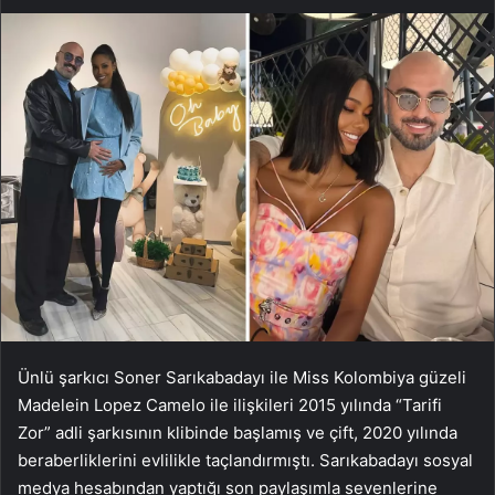
Ünlü şarkıcı Soner Sarıkabadayı ile Miss Kolombiya güzeli
Madelein Lopez Camelo ile ilişkileri 2015 yılında “Tarifi
Zor” adli şarkısının klibinde başlamış ve çift, 2020 yılında
beraberliklerini evlilikle taçlandırmıştı. Sarıkabadayı sosyal
medya hesabından yaptığı son paylaşımla sevenlerine