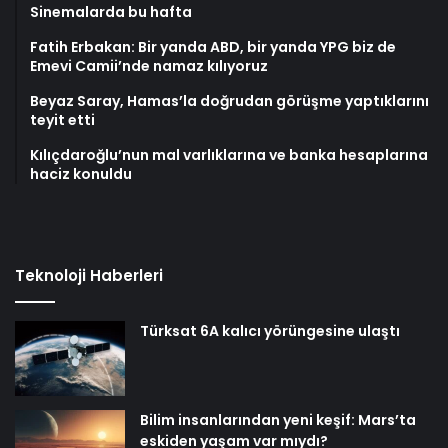
Sinemalarda bu hafta
Fatih Erbakan: Bir yanda ABD, bir yanda YPG biz de
Emevi Camii’nde namaz kılıyoruz
Beyaz Saray, Hamas’la doğrudan görüşme yaptıklarını
teyit etti
Kılıçdaroğlu’nun mal varlıklarına ve banka hesaplarına
haciz konuldu
Teknoloji Haberleri
Türksat 6A kalıcı yörüngesine ulaştı
Bilim insanlarından yeni keşif: Mars’ta
eskiden yaşam var mıydı?