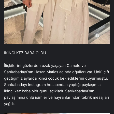
İKİNCİ KEZ BABA OLDU
İlişkilerini gözlerden uzak yaşayan Camelo ve
Sarıkabadayı’nın Hasan Matias adında oğulları var. Ünlü çift
geçtiğimiz aylarda ikinci çocuk beklediklerini duyurmuştu.
Sarıkabadayı Instagram hesabından yaptığı paylaşımla
ikinci kez baba olduğunu açıkladı. Sarıkabadayı’nın
paylaşımına ünlü isimler ve hayranlarından tebrik mesajları
yağdı.