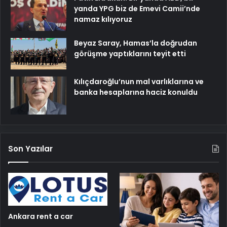
yanda YPG biz de Emevi Camii’nde
namaz kılıyoruz
Beyaz Saray, Hamas’la doğrudan
görüşme yaptıklarını teyit etti
Kılıçdaroğlu’nun mal varlıklarına ve
banka hesaplarına haciz konuldu
Son Yazılar
Ankara rent a car