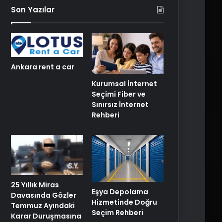
Son Yazılar
Ankara rent a car
Kurumsal İnternet
Seçimi Fiber ve
Sınırsız İnternet
Rehberi
25 Yıllık Miras
Eşya Depolama
Davasında Gözler
Hizmetinde Doğru
Temmuz Ayındaki
Seçim Rehberi
Karar Duruşmasına