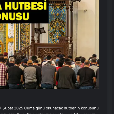
ı, 7 Şubat 2025 Cuma günü okunacak hutbenin konusunu