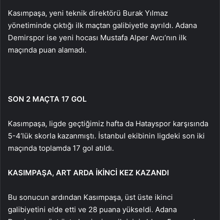
Kasımpaşa, yeni teknik direktörü Burak Yılmaz
yönetiminde çıktığı ilk maçtan galibiyetle ayrıldı. Adana
Demirspor ise yeni hocası Mustafa Alper Avcı’nın ilk
maçında puan alamadı.
SON 2 MAÇTA 17 GOL
Kasımpaşa, ligde geçtiğimiz hafta da Hatayspor karşısında
5-4’lük skorla kazanmıştı. İstanbul ekibinin ligdeki son iki
maçında toplamda 17 gol atıldı.
KASIMPAŞA, ART ARDA İKİNCİ KEZ KAZANDI
Bu sonucun ardından Kasımpaşa, üst üste ikinci
galibiyetini elde etti ve 28 puana yükseldi. Adana