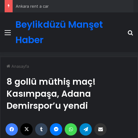
Ankara rent a car
Beylikdüzü Manşet
Menü
A
Haber
Anasayfa
8 gollü müthiş maç!
Kasımpaşa, Adana
Demirspor’u yendi
Facebook
X
Tumblr
Messenger
WhatsApp
Telegram
Email'den paylaş