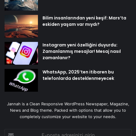
Bilim insanlarından yeni keşif: Mars’ta
eskiden yaşam var mıydı?
Instagram yeni özelliğini duyurdu:
Zamanlanmış mesajlar! Mesaj nasıl
zamanlanır?
WhatsApp, 2025’ten itibaren bu
telefonlarda desteklenmeyecek
Jannah is a Clean Responsive WordPress Newspaper, Magazine,
News and Blog theme. Packed with options that allow you to
completely customize your website to your needs.
E-