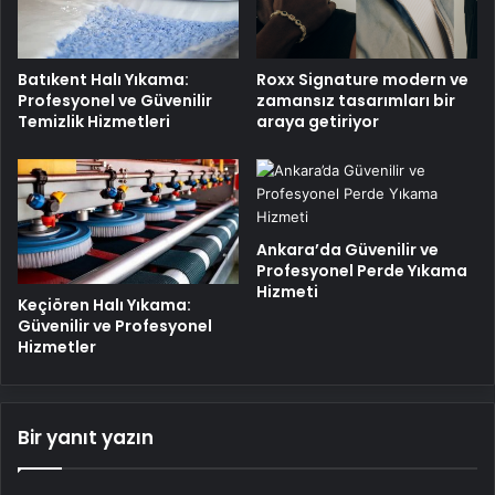
Batıkent Halı Yıkama:
Roxx Signature modern ve
Profesyonel ve Güvenilir
zamansız tasarımları bir
Temizlik Hizmetleri
araya getiriyor
Ankara’da Güvenilir ve
Profesyonel Perde Yıkama
Hizmeti
Keçiören Halı Yıkama:
Güvenilir ve Profesyonel
Hizmetler
Bir yanıt yazın