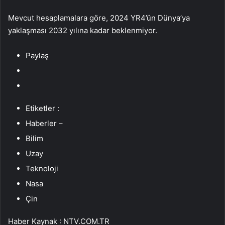
Mevcut hesaplamalara göre, 2024 YR4’ün Dünya’ya
yaklaşması 2032 yılına kadar beklenmiyor.
Paylaş
Etiketler :
Haberler –
Bilim
Uzay
Teknoloji
Nasa
Çin
Haber Kaynak : NTV.COM.TR