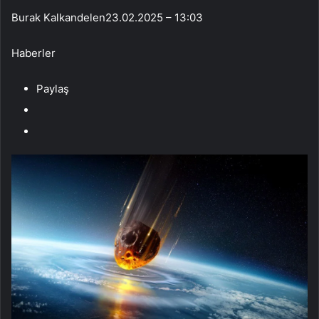
Burak Kalkandelen
23.02.2025 – 13:03
Haberler
Paylaş