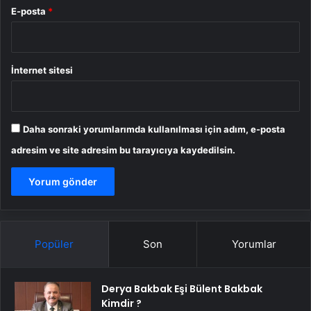
E-posta
*
İnternet sitesi
Daha sonraki yorumlarımda kullanılması için adım, e-posta
adresim ve site adresim bu tarayıcıya kaydedilsin.
Popüler
Son
Yorumlar
Derya Bakbak Eşi Bülent Bakbak
Kimdir ?