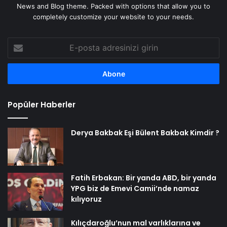
News and Blog theme. Packed with options that allow you to
completely customize your website to your needs.
E-
posta
adresinizi
girin
Popüler Haberler
Derya Bakbak Eşi Bülent Bakbak Kimdir ?
Fatih Erbakan: Bir yanda ABD, bir yanda
YPG biz de Emevi Camii’nde namaz
kılıyoruz
Kılıçdaroğlu’nun mal varlıklarına ve