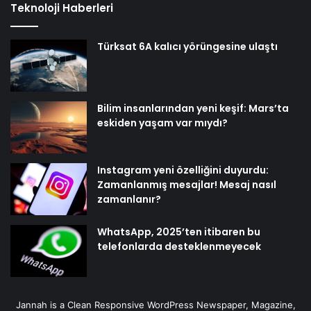
Teknoloji Haberleri
Türksat 6A kalıcı yörüngesine ulaştı
Bilim insanlarından yeni keşif: Mars’ta
eskiden yaşam var mıydı?
Instagram yeni özelliğini duyurdu:
Zamanlanmış mesajlar! Mesaj nasıl
zamanlanır?
WhatsApp, 2025’ten itibaren bu
telefonlarda desteklenmeyecek
Jannah is a Clean Responsive WordPress Newspaper, Magazine,