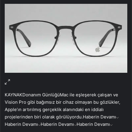
KAYNAK
Donanım Günlüğü
Mac ile eşleşerek çalışan ve
Vision Pro gibi bağımsız bir cihaz olmayan bu gözlükler,
Apple’ın artırılmış gerçeklik alanındaki en iddialı
projelerinden biri olarak görülüyordu.
Haberin Devamı
Haberin Devamı
Haberin Devamı
Haberin Devamı