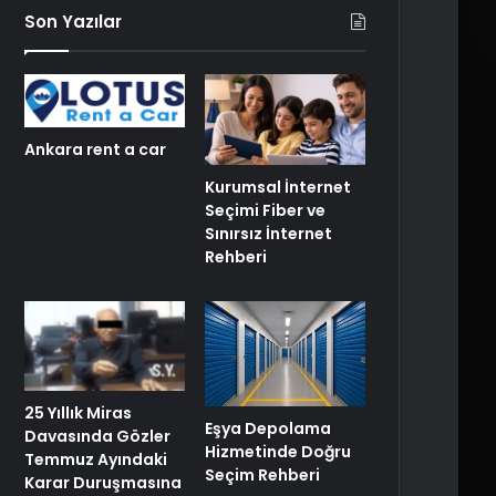
Son Yazılar
Ankara rent a car
Kurumsal İnternet
Seçimi Fiber ve
Sınırsız İnternet
Rehberi
25 Yıllık Miras
Eşya Depolama
Davasında Gözler
Hizmetinde Doğru
Temmuz Ayındaki
Seçim Rehberi
Karar Duruşmasına