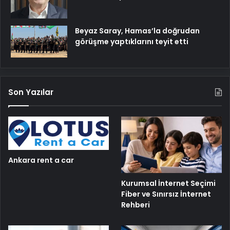
Beyaz Saray, Hamas’la doğrudan
görüşme yaptıklarını teyit etti
Son Yazılar
Ankara rent a car
Kurumsal İnternet Seçimi
Fiber ve Sınırsız İnternet
Rehberi