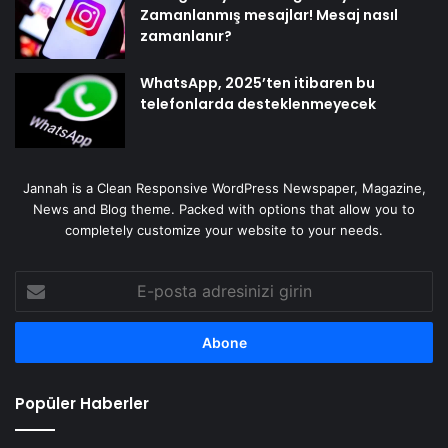
Zamanlanmış mesajlar! Mesaj nasıl
zamanlanır?
WhatsApp, 2025’ten itibaren bu
telefonlarda desteklenmeyecek
Jannah is a Clean Responsive WordPress Newspaper, Magazine,
News and Blog theme. Packed with options that allow you to
completely customize your website to your needs.
E-
posta
adresinizi
girin
Popüler Haberler