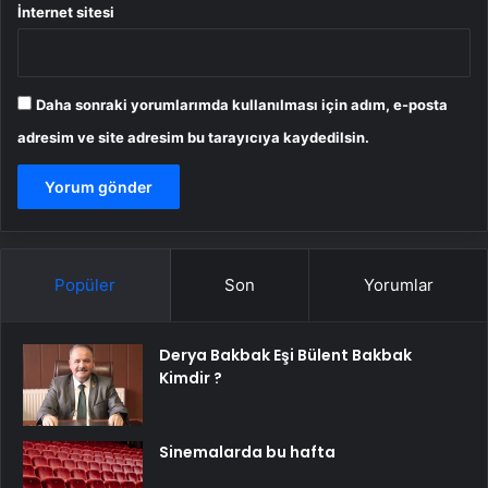
İnternet sitesi
Daha sonraki yorumlarımda kullanılması için adım, e-posta
adresim ve site adresim bu tarayıcıya kaydedilsin.
Popüler
Son
Yorumlar
Derya Bakbak Eşi Bülent Bakbak
Kimdir ?
Sinemalarda bu hafta