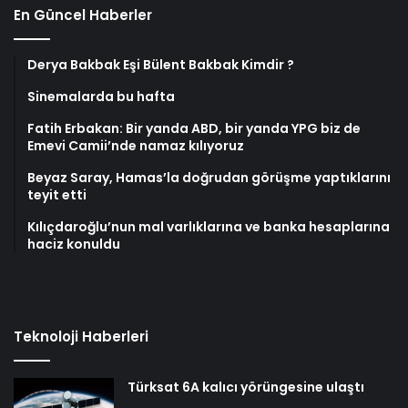
En Güncel Haberler
Derya Bakbak Eşi Bülent Bakbak Kimdir ?
Sinemalarda bu hafta
Fatih Erbakan: Bir yanda ABD, bir yanda YPG biz de
Emevi Camii’nde namaz kılıyoruz
Beyaz Saray, Hamas’la doğrudan görüşme yaptıklarını
teyit etti
Kılıçdaroğlu’nun mal varlıklarına ve banka hesaplarına
haciz konuldu
Teknoloji Haberleri
Türksat 6A kalıcı yörüngesine ulaştı