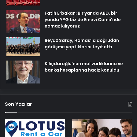
Fatih Erbakan: Bir yanda ABD, bir
yanda YPG biz de Emevi Camii’nde
namaz kılıyoruz
Beyaz Saray, Hamas’la doğrudan
görüşme yaptıklarını teyit etti
Kılıçdaroğlu’nun mal varlıklarına ve
banka hesaplarına haciz konuldu
Son Yazılar