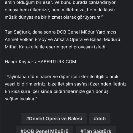
emin olduğum bir eser. Ve bunu burada canlandırıyor
olmayı hem ülkemize, hem milletimize, hem de klasik
müzik dünyasına bir hizmet olarak görüyorum.”
Tan Sağtürk, daha sonra DOB Genel Müdür Yardımcısı
Ahmet Volkan Ersoy ve Ankara Opera ve Balesi Müdürü
Mithat Karakelle ile eserin genel provasını izledi.
Haber Kaynak : HABERTURK.COM
“Yayınlanan tüm haber ve diğer içerikler ile ilgili olarak
yasal bildirimlerinizi bize iletişim sayfası üzerinden iletiniz.
En kısa süre içerisinde bildirimlerinize geri dönüş
sağlanılacaktır.”
Devlet Opera ve Balesi
dob
DOB Genel Müdürü
Tan Sağtürk