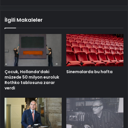
İlgili Makaleler
Çocuk, Hollanda’daki
Sinemalarda bu hafta
müzede 50 milyon euroluk
Rothko tablosuna zarar
verdi