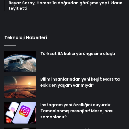
Beyaz Saray, Hamas’la doğrudan görüşme yaptıklarını
teyit etti
Teknoloji Haberleri
Türksat 6A kalıcı yörüngesine ulaştı
Bilim insanlarından yeni keşif: Mars’ta
eskiden yaşam var mıydı?
Instagram yeni özelliğini duyurdu:
Zamanlanmış mesajlar! Mesaj nasıl
zamanlanır?