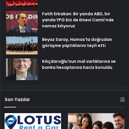
Fatih Erbakan: Bir yanda ABD, bir
yanda YPG biz de Emevi Camii’nde
namaz kılıyoruz
Beyaz Saray, Hamas’la doğrudan
görüşme yaptıklarını teyit etti
Kılıçdaroğlu’nun mal varlıklarına ve
banka hesaplarına haciz konuldu
Son Yazılar