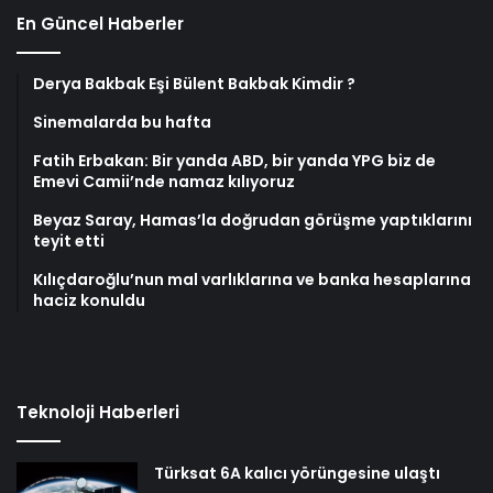
En Güncel Haberler
Derya Bakbak Eşi Bülent Bakbak Kimdir ?
Sinemalarda bu hafta
Fatih Erbakan: Bir yanda ABD, bir yanda YPG biz de
Emevi Camii’nde namaz kılıyoruz
Beyaz Saray, Hamas’la doğrudan görüşme yaptıklarını
teyit etti
Kılıçdaroğlu’nun mal varlıklarına ve banka hesaplarına
haciz konuldu
Teknoloji Haberleri
Türksat 6A kalıcı yörüngesine ulaştı