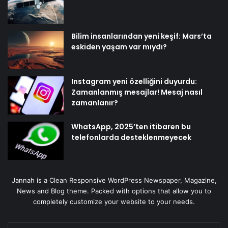
Bilim insanlarından yeni keşif: Mars’ta
eskiden yaşam var mıydı?
Instagram yeni özelliğini duyurdu:
Zamanlanmış mesajlar! Mesaj nasıl
zamanlanır?
WhatsApp, 2025’ten itibaren bu
telefonlarda desteklenmeyecek
Jannah is a Clean Responsive WordPress Newspaper, Magazine,
News and Blog theme. Packed with options that allow you to
completely customize your website to your needs.
E-