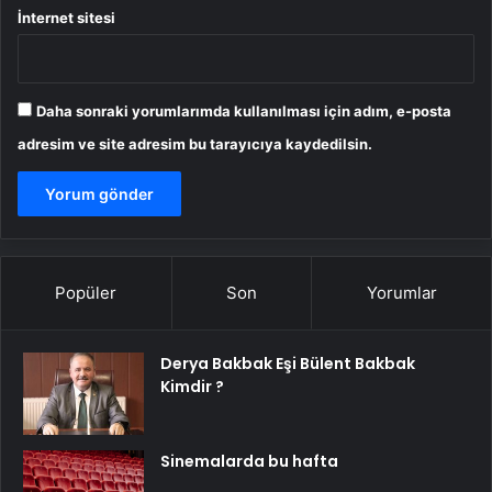
İnternet sitesi
Daha sonraki yorumlarımda kullanılması için adım, e-posta
adresim ve site adresim bu tarayıcıya kaydedilsin.
Popüler
Son
Yorumlar
Derya Bakbak Eşi Bülent Bakbak
Kimdir ?
Sinemalarda bu hafta