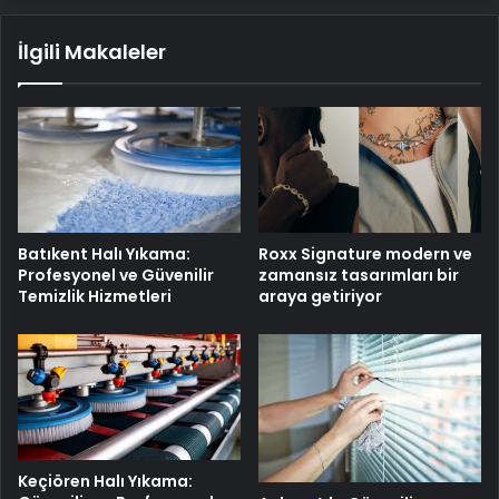
İlgili Makaleler
Batıkent Halı Yıkama:
Roxx Signature modern ve
Profesyonel ve Güvenilir
zamansız tasarımları bir
Temizlik Hizmetleri
araya getiriyor
Keçiören Halı Yıkama: