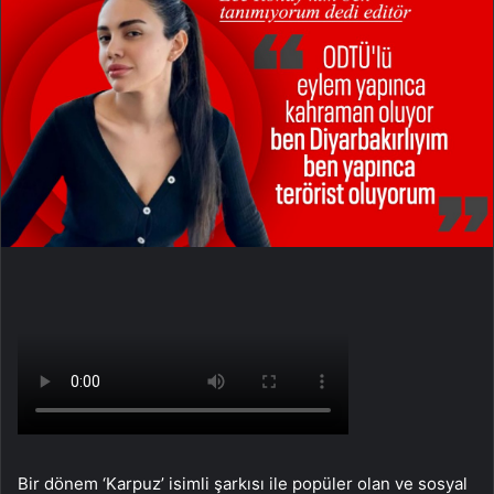
Bir dönem ‘Karpuz’ isimli şarkısı ile popüler olan ve sosyal