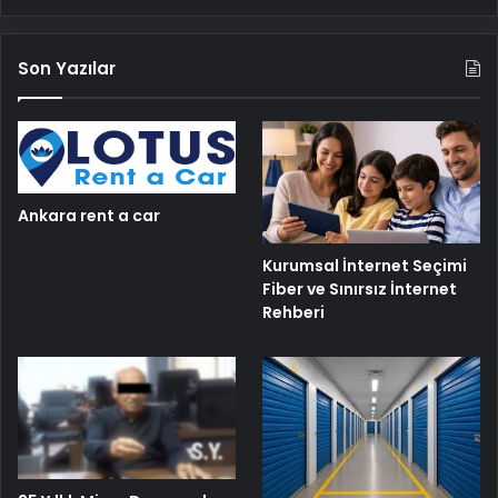
Son Yazılar
Ankara rent a car
Kurumsal İnternet Seçimi
Fiber ve Sınırsız İnternet
Rehberi