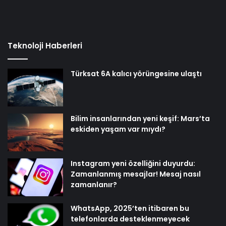
Teknoloji Haberleri
Türksat 6A kalıcı yörüngesine ulaştı
Bilim insanlarından yeni keşif: Mars’ta
eskiden yaşam var mıydı?
Instagram yeni özelliğini duyurdu:
Zamanlanmış mesajlar! Mesaj nasıl
zamanlanır?
WhatsApp, 2025’ten itibaren bu
telefonlarda desteklenmeyecek