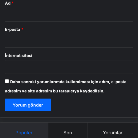
Ad
*
E-posta
*
İnternet sitesi
Daha sonraki yorumlarımda kullanılması için adım, e-posta
adresim ve site adresim bu tarayıcıya kaydedilsin.
Popüler
Son
Yorumlar