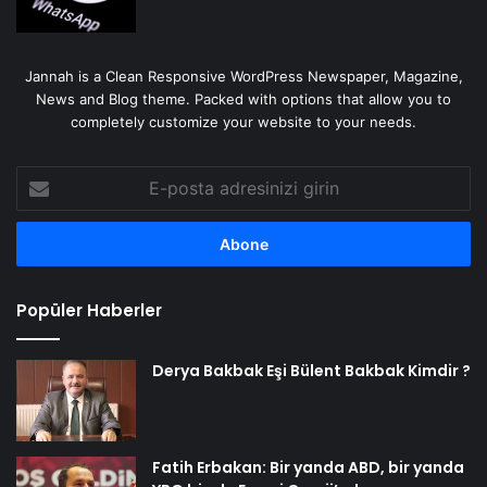
Jannah is a Clean Responsive WordPress Newspaper, Magazine,
News and Blog theme. Packed with options that allow you to
completely customize your website to your needs.
E-
posta
adresinizi
girin
Popüler Haberler
Derya Bakbak Eşi Bülent Bakbak Kimdir ?
Fatih Erbakan: Bir yanda ABD, bir yanda