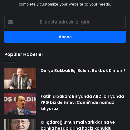
completely customize your website to your needs.
E-
posta
adresinizi
girin
Popüler Haberler
Derya Bakbak Eşi Bülent Bakbak Kimdir ?
Fatih Erbakan: Bir yanda ABD, bir yanda
YPG biz de Emevi Camii’nde namaz
kılıyoruz
Kılıçdaroğlu’nun mal varlıklarına ve
banka hesaplarına haciz konuldu