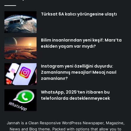
Türksat 6A kalıcı yörüngesine ulaştı
Bilim insanlarından yeni keşif: Mars’ta
eskiden yaşam var mıydı?
Instagram yeni özelliğini duyurdu:
Zamanlanmış mesajlar! Mesaj nasıl
zamanlanır?
WhatsApp, 2025’ten itibaren bu
telefonlarda desteklenmeyecek
Jannah is a Clean Responsive WordPress Newspaper, Magazine,
News and Blog theme. Packed with options that allow you to