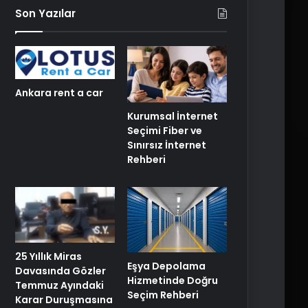
Son Yazılar
Ankara rent a car
Kurumsal İnternet
Seçimi Fiber ve
Sınırsız İnternet
Rehberi
25 Yıllık Miras
Eşya Depolama
Davasında Gözler
Hizmetinde Doğru
Temmuz Ayındaki
Seçim Rehberi
Karar Duruşmasına