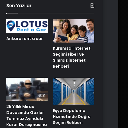
Son Yazılar
Ankara rent a car
Kurumsal İnternet
Seçimi Fiber ve
Sınırsız İnternet
Rehberi
25 Yıllık Miras
Eşya Depolama
Davasında Gözler
Hizmetinde Doğru
Temmuz Ayındaki
Seçim Rehberi
Karar Duruşmasına