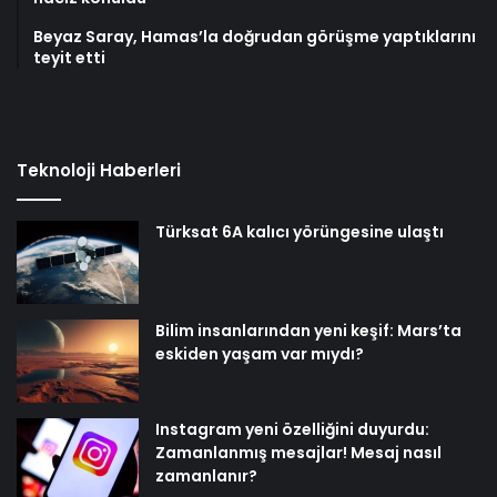
Beyaz Saray, Hamas’la doğrudan görüşme yaptıklarını
teyit etti
Teknoloji Haberleri
Türksat 6A kalıcı yörüngesine ulaştı
Bilim insanlarından yeni keşif: Mars’ta
eskiden yaşam var mıydı?
Instagram yeni özelliğini duyurdu:
Zamanlanmış mesajlar! Mesaj nasıl
zamanlanır?