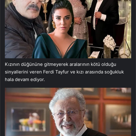
Kızının düğününe gitmeyerek aralarının kötü olduğu
sinyallerini veren Ferdi Tayfur ve kızı arasında soğukluk
hala devam ediyor.