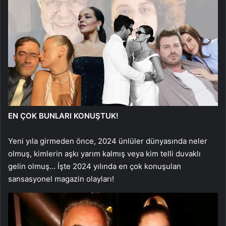
EN ÇOK BUNLARI KONUŞTUK!
Yeni yıla girmeden önce, 2024 ünlüler dünyasında neler
olmuş, kimlerin aşkı yarım kalmış veya kim telli duvaklı
gelin olmuş… İşte 2024 yılında en çok konuşulan
sansasyonel magazin olayları!