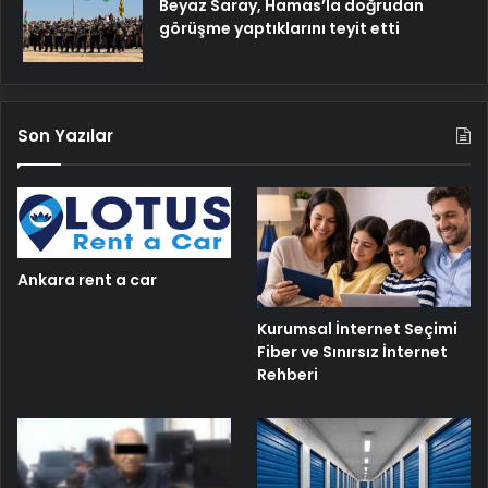
Beyaz Saray, Hamas’la doğrudan
görüşme yaptıklarını teyit etti
Son Yazılar
Ankara rent a car
Kurumsal İnternet Seçimi
Fiber ve Sınırsız İnternet
Rehberi