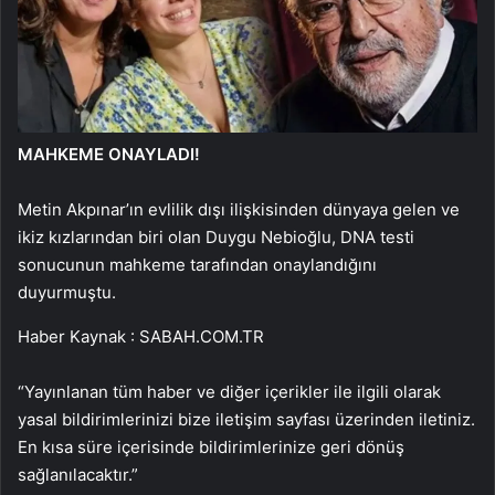
MAHKEME ONAYLADI!
Metin Akpınar’ın evlilik dışı ilişkisinden dünyaya gelen ve
ikiz kızlarından biri olan Duygu Nebioğlu, DNA testi
sonucunun mahkeme tarafından onaylandığını
duyurmuştu.
Haber Kaynak : SABAH.COM.TR
“Yayınlanan tüm haber ve diğer içerikler ile ilgili olarak
yasal bildirimlerinizi bize iletişim sayfası üzerinden iletiniz.
En kısa süre içerisinde bildirimlerinize geri dönüş
sağlanılacaktır.”