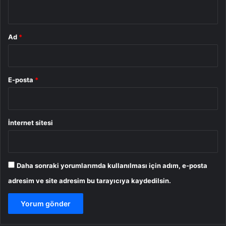
*
Ad
*
E-posta
*
İnternet sitesi
Daha sonraki yorumlarımda kullanılması için adım, e-posta
adresim ve site adresim bu tarayıcıya kaydedilsin.