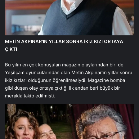
METİN AKPINAR’IN YILLAR SONRA İKİZ KIZI ORTAYA
ÇIKTI
Bu yılın en çok konuşulan magazin olaylarından biri de
Yeşilçam oyuncularından olan Metin Akpınar’ın yıllar sonra
ikiz kızları olduğunun öğrenilmesiydi. Magazine bomba
gibi düşen olay ortaya çıktığı ilk andan beri büyük bir
merakla takip edilmişti.