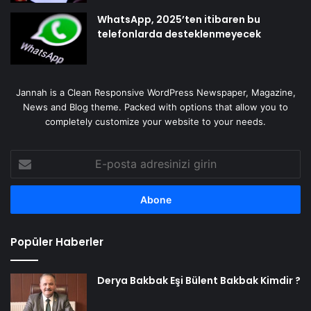
WhatsApp, 2025’ten itibaren bu
telefonlarda desteklenmeyecek
Jannah is a Clean Responsive WordPress Newspaper, Magazine,
News and Blog theme. Packed with options that allow you to
completely customize your website to your needs.
E-
posta
adresinizi
girin
Popüler Haberler
Derya Bakbak Eşi Bülent Bakbak Kimdir ?