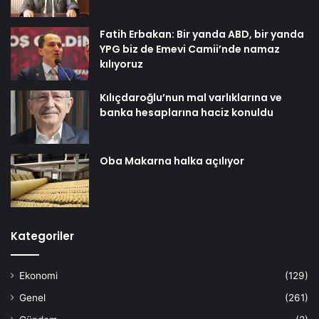
Fatih Erbakan: Bir yanda ABD, bir yanda
YPG biz de Emevi Camii’nde namaz
kılıyoruz
Kılıçdaroğlu’nun mal varlıklarına ve
banka hesaplarına haciz konuldu
Oba Makarna halka açılıyor
Kategoriler
Ekonomi
(129)
Genel
(261)