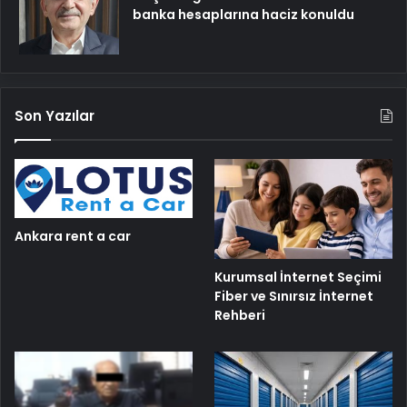
banka hesaplarına haciz konuldu
Son Yazılar
Ankara rent a car
Kurumsal İnternet Seçimi
Fiber ve Sınırsız İnternet
Rehberi