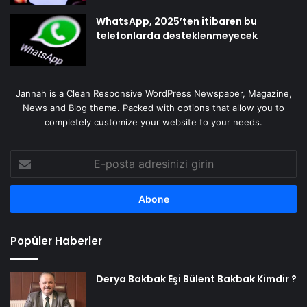
WhatsApp, 2025’ten itibaren bu
telefonlarda desteklenmeyecek
Jannah is a Clean Responsive WordPress Newspaper, Magazine,
News and Blog theme. Packed with options that allow you to
completely customize your website to your needs.
E-
posta
adresinizi
girin
Popüler Haberler
Derya Bakbak Eşi Bülent Bakbak Kimdir ?