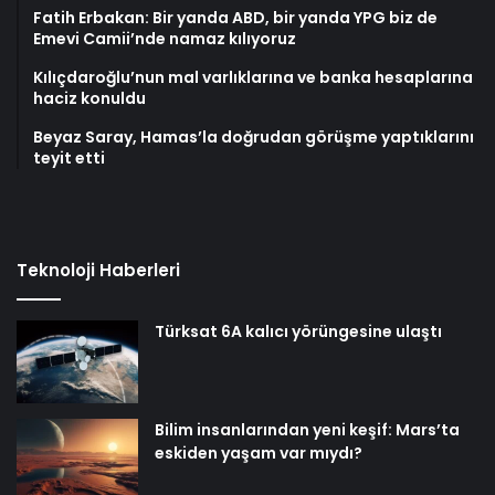
Fatih Erbakan: Bir yanda ABD, bir yanda YPG biz de
Emevi Camii’nde namaz kılıyoruz
Kılıçdaroğlu’nun mal varlıklarına ve banka hesaplarına
haciz konuldu
Beyaz Saray, Hamas’la doğrudan görüşme yaptıklarını
teyit etti
Teknoloji Haberleri
Türksat 6A kalıcı yörüngesine ulaştı
Bilim insanlarından yeni keşif: Mars’ta
eskiden yaşam var mıydı?