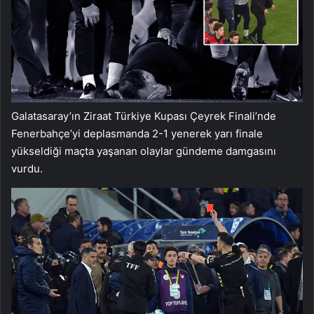
Galatasaray’ın Ziraat Türkiye Kupası Çeyrek Finali’nde
Fenerbahçe’yi deplasmanda 2-1 yenerek yarı finale
yükseldiği maçta yaşanan olaylar gündeme damgasını
vurdu.