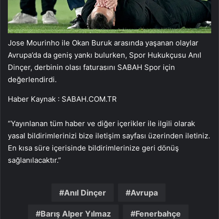
Jose Mourinho ile Okan Buruk arasında yaşanan olaylar
Avrupa’da da geniş yankı bulurken, Spor Hukukçusu Anıl
Dinçer, derbinin olası faturasını SABAH Spor için
değerlendirdi.
Haber Kaynak : SABAH.COM.TR
“Yayınlanan tüm haber ve diğer içerikler ile ilgili olarak
yasal bildirimlerinizi bize iletişim sayfası üzerinden iletiniz.
En kısa süre içerisinde bildirimlerinize geri dönüş
sağlanılacaktır.”
Anıl Dinçer
Avrupa
Barış Alper Yılmaz
Fenerbahçe