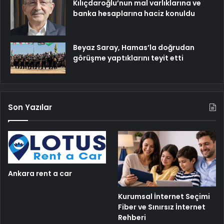
Kılıçdaroğlu’nun mal varlıklarına ve
banka hesaplarına haciz konuldu
Beyaz Saray, Hamas’la doğrudan
görüşme yaptıklarını teyit etti
Son Yazılar
Ankara rent a car
Kurumsal İnternet Seçimi
Fiber ve Sınırsız İnternet
Rehberi