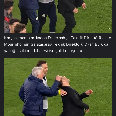
Karşılaşmanın ardından Fenerbahçe Teknik Direktörü Jose
Mourinho’nun Galatasaray Teknik Direktörü Okan Buruk’a
yaptığı fiziki müdahalesi ise çok konuşuldu.