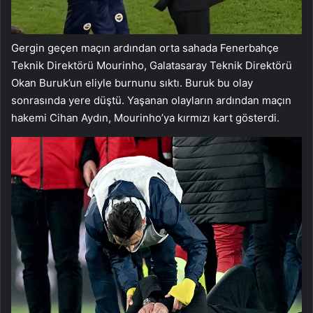
Gergin geçen maçın ardından orta sahada Fenerbahçe
Teknik Direktörü Mourinho, Galatasaray Teknik Direktörü
Okan Buruk’un eliyle burnunu sıktı. Buruk bu olay
sonrasında yere düştü. Yaşanan olayların ardından maçın
hakemi Cihan Aydın, Mourinho’ya kırmızı kart gösterdi.