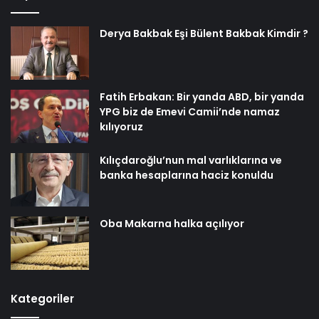
Derya Bakbak Eşi Bülent Bakbak Kimdir ?
Fatih Erbakan: Bir yanda ABD, bir yanda
YPG biz de Emevi Camii’nde namaz
kılıyoruz
Kılıçdaroğlu’nun mal varlıklarına ve
banka hesaplarına haciz konuldu
Oba Makarna halka açılıyor
Kategoriler