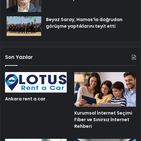
Beyaz Saray, Hamas’la doğrudan
görüşme yaptıklarını teyit etti
Son Yazılar
Ankara rent a car
Kurumsal İnternet Seçimi
Fiber ve Sınırsız İnternet
Rehberi