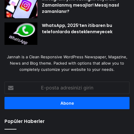
Zamanlanmış mesajlar! Mesaj nasıl
zamanlanır?
WhatsApp, 2025’ten itibaren bu
telefonlarda desteklenmeyecek
Jannah is a Clean Responsive WordPress Newspaper, Magazine,
News and Blog theme. Packed with options that allow you to
completely customize your website to your needs.
E-
posta
adresinizi
girin
Popüler Haberler