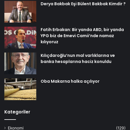
Derya Bakbak Eşi Bülent Bakbak Kimdir ?
Fatih Erbakan: Bir yanda ABD, bir yanda
YPG biz de Emevi Camii’nde namaz
kılıyoruz
Kılıçdaroğlu’nun mal varlıklarına ve
banka hesaplarına haciz konuldu
Oba Makarna halka açılıyor
Kategoriler
Ekonomi
(129)